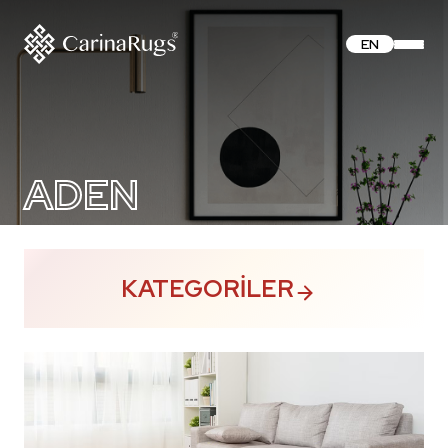
EN
ADEN
KATEGORILER