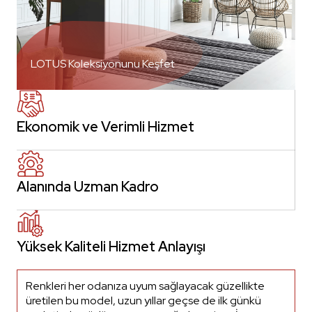
LOTUS Koleksiyonunu Keşfet
Ekonomik ve Verimli Hizmet
Alanında Uzman Kadro
Yüksek Kaliteli Hizmet Anlayışı
Renkleri her odanıza uyum sağlayacak güzellikte
üretilen bu model, uzun yıllar geçse de ilk günkü