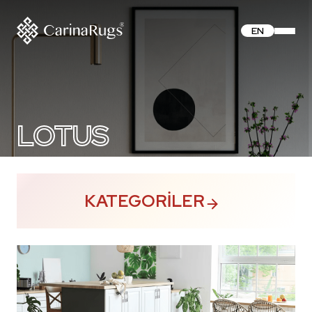
EN
LOTUS
KATEGORILER