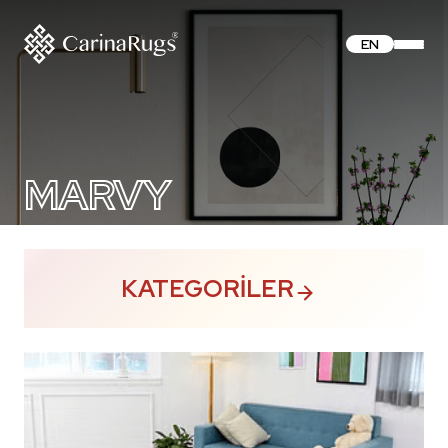
EN
MARVY
KATEGORILER