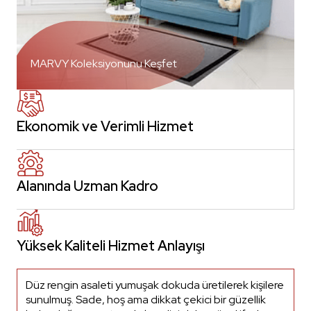
MARVY Koleksiyonunu Keşfet
Ekonomik ve Verimli Hizmet
Alanında Uzman Kadro
Yüksek Kaliteli Hizmet Anlayışı
Düz rengin asaleti yumuşak dokuda üretilerek kişilere
sunulmuş. Sade, hoş ama dikkat çekici bir güzellik