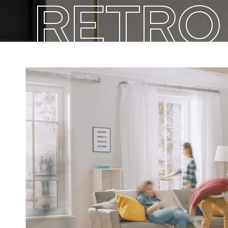
RETRO