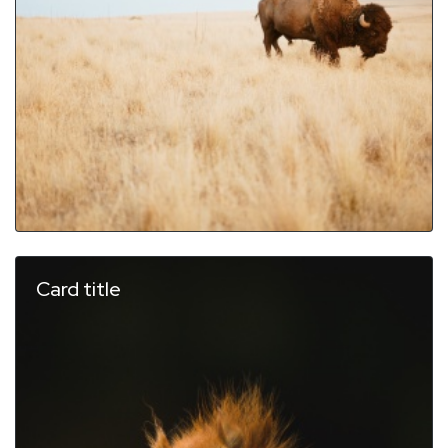
Card title